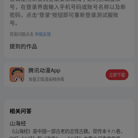
号，在登录界面输入手机号码或账号名称以及新
密码，点击“登录”按钮即可重新登录测试服账
号。
答案问题点击
举报反馈
提到的作品
腾讯动漫App
立即下载
海量正版漫画畅快看
相关问答
山海经
《山海经》是中国一部古老的志怪古籍。现传本十八卷，