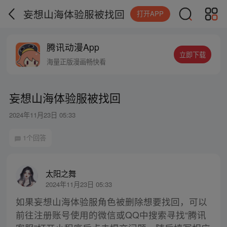
妄想山海体验服被找回
打开APP
腾讯动漫App
立即下载
海量正版漫画畅快看
妄想山海体验服被找回
2024年11月23日 05:33
1个回答
太阳之舞
2024年11月23日 05:33
如果妄想山海体验服角色被删除想要找回，可以
前往注册账号使用的微信或QQ中搜索寻找“腾讯