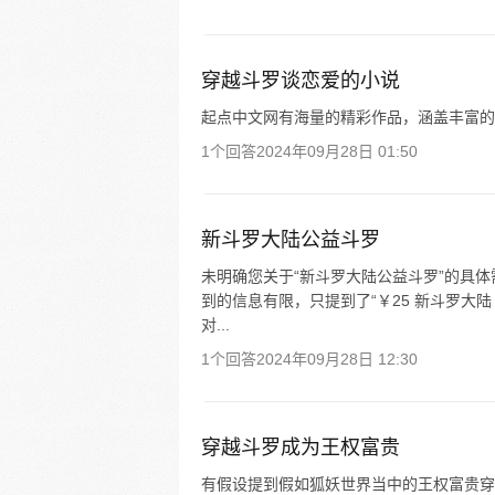
穿越斗罗谈恋爱的小说
起点中文网有海量的精彩作品，涵盖丰富的
1个回答
2024年09月28日 01:50
新斗罗大陆公益斗罗
未明确您关于“新斗罗大陆公益斗罗”的具
到的信息有限，只提到了“￥25 新斗罗大
对...
1个回答
2024年09月28日 12:30
穿越斗罗成为王权富贵
有假设提到假如狐妖世界当中的王权富贵穿