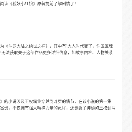
阅读《狐妖小红娘》原著提前了解剧情了！
为《斗罗大陆之绝世之神》，其中有“大人时代变了，你区区魂
但无法获取关于这部作品更多详细信息，如故事内容、人物关系
》的小说涉及王权霸业穿越到斗罗的情节，在该小说的第一集
富贵，不仅拥有强大精神力量的灵眸，还觉醒了神秘的王权剑两