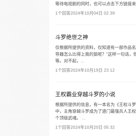
等待电视剧的同时，也可以点击下方链接来
1个回答
2024年10月04日 02:39
斗罗绝世之神
仅根据所提供的资料，仅知道有一部作品名
导器怎么比得上我的狙呢？”这样一句话，
等。对不起，...
1个回答
2024年10月19日 23:12
王权霸业穿越斗罗的小说
根据所提供的信息，有一本名为《王权斗罗
中，主角穿越斗罗成为了道门最强兵人王权
个顶级武魂。 ...
1个回答
2024年10月20日 05:32