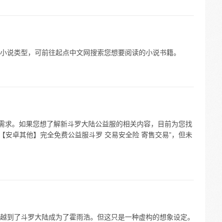
小说类型，可前往起点中文网搜索您想要阅读的小说书籍。
体需求。如果您想了解新斗罗大陆公益服的相关内容，目前为您找
陆【安卓其他】完全免费公益服斗罗 交易安全险 寄售交易”，但未
越到了斗罗大陆成为了霍雨浩。但这只是一种虚构的想象设定。