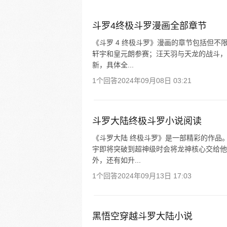
斗罗4终极斗罗漫画全部章节
《斗罗 4 终极斗罗》漫画的章节包括但不
轩宇和皇元朗参赛；汪天羽与天龙的战斗，
新，具体全...
1个回答
2024年09月08日 03:21
斗罗大陆终极斗罗小说阅读
《斗罗大陆 终极斗罗》是一部精彩的作品
宇即将突破到超神级时会将龙神核心交给他
外，还有如升...
1个回答
2024年09月13日 17:03
黑悟空穿越斗罗大陆小说