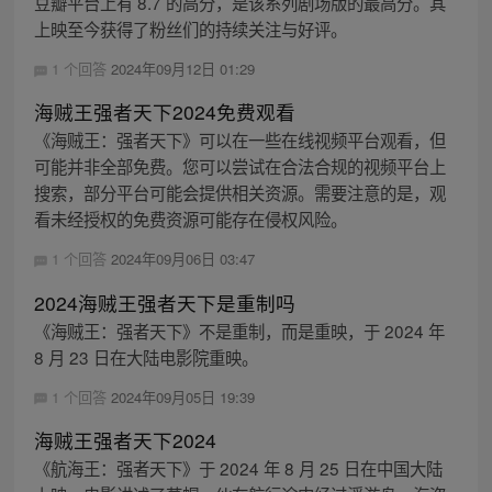
豆瓣平台上有 8.7 的高分，是该系列剧场版的最高分。其
上映至今获得了粉丝们的持续关注与好评。
1 个回答
2024年09月12日 01:29
海贼王强者天下2024免费观看
《海贼王：强者天下》可以在一些在线视频平台观看，但
可能并非全部免费。您可以尝试在合法合规的视频平台上
搜索，部分平台可能会提供相关资源。需要注意的是，观
看未经授权的免费资源可能存在侵权风险。
1 个回答
2024年09月06日 03:47
2024海贼王强者天下是重制吗
《海贼王：强者天下》不是重制，而是重映，于 2024 年
8 月 23 日在大陆电影院重映。
1 个回答
2024年09月05日 19:39
海贼王强者天下2024
《航海王：强者天下》于 2024 年 8 月 25 日在中国大陆