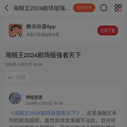
海贼王2024剧场版强者天下
打开APP
腾讯动漫App
立即下载
海量正版漫画畅快看
海贼王2024剧场版强者天下
2024年11月03日 05:28
1个回答
神秘旅者
2024年11月03日 05:28
《海贼王2024剧场版强者天下》
。这是海贼王系
列的剧场版呢。虽然具体故事细节没给，但光听