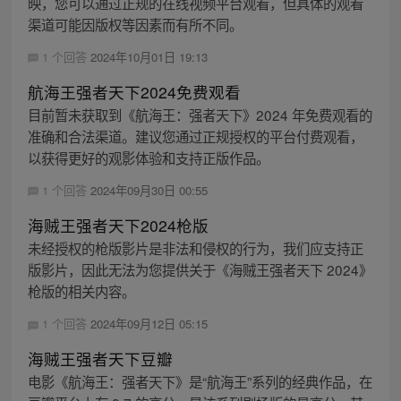
映，您可以通过正规的在线视频平台观看，但具体的观看
渠道可能因版权等因素而有所不同。
1 个回答
2024年10月01日 19:13
航海王强者天下2024免费观看
目前暂未获取到《航海王：强者天下》2024 年免费观看的
准确和合法渠道。建议您通过正规授权的平台付费观看，
以获得更好的观影体验和支持正版作品。
1 个回答
2024年09月30日 00:55
海贼王强者天下2024枪版
未经授权的枪版影片是非法和侵权的行为，我们应支持正
版影片，因此无法为您提供关于《海贼王强者天下 2024》
枪版的相关内容。
1 个回答
2024年09月12日 05:15
海贼王强者天下豆瓣
电影《航海王：强者天下》是“航海王”系列的经典作品，在