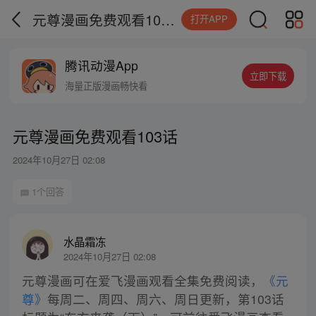
元尊漫画免费观看103话
打开APP
腾讯动漫App
立即下载
海量正版漫画畅快看
元尊漫画免费观看103话
2024年10月27日 02:08
1个回答
水晶霜冻
2024年10月27日 02:08
元尊漫画可在爱飞漫画观看全集免费阅读，
《元
尊》
每周二、周四、周六、周日更新，第103话