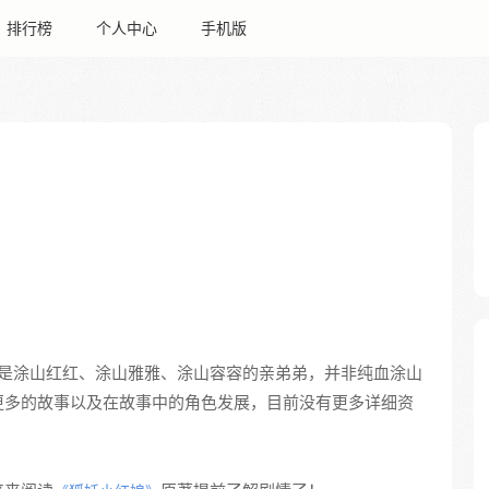
排行榜
个人中心
手机版
是涂山红红、涂山雅雅、涂山容容的亲弟弟，并非纯血涂山
更多的故事以及在故事中的角色发展，目前没有更多详细资