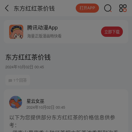
东方红红茶价钱
打开APP
腾讯动漫App
立即下载
海量正版漫画畅快看
东方红红茶价钱
2024年10月02日 00:45
1个回答
星云女巫
2024年10月02日 00:45
以下为您提供部分东方红红茶的价格信息供参
考：