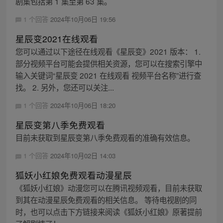
剧集包括第 1 集至第 63 集。
1 个回答
2024年10月06日 19:56
星辰变2021在线观看
您可以通过以下途径在线观看《星辰变》2021 版本： 1.
部分视频平台可能会提供相关资源，您可以在搜索引擎中
输入关键词“星辰变 2021 在线观看 视频平台名称”进行查
找。 2. 另外，您还可以关注...
1 个回答
2024年10月06日 18:20
星辰变第八季免费观看
目前未获取到星辰变第八季免费观看的准确有效信息。
1 个回答
2024年10月02日 14:03
狐妖小红娘免费观看动漫星辰
《狐妖小红娘》动漫您可以在腾讯视频观看，目前未获取
到其在动漫星辰免费观看的相关信息。 等待电视剧的同
时，也可以点击下方链接来阅读《狐妖小红娘》原著提前