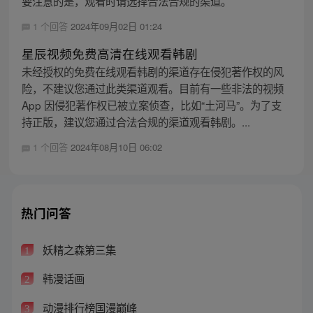
要注意的是，观看时请选择合法合规的渠道。
1 个回答
2024年09月02日 01:24
星辰视频免费高清在线观看韩剧
未经授权的免费在线观看韩剧的渠道存在侵犯著作权的风
险，不建议您通过此类渠道观看。目前有一些非法的视频
App 因侵犯著作权已被立案侦查，比如“土河马”。为了支
持正版，建议您通过合法合规的渠道观看韩剧。...
1 个回答
2024年08月10日 06:02
热门问答
妖精之森第三集
1
韩漫话画
2
动漫排行榜国漫巅峰
3