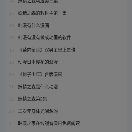
妖精之森动漫第三集
14
妖精之森的救世主第一集
15
韩漫有什么漫画
16
韩漫有没有做成动画的软件
17
《菊内留香》双男主皇上是谁
18
动漫日本樱花的浪漫
19
《桃子少年》台版漫画
20
妖精之森是什么动漫
21
妖精之森第2集
22
二次元身体光溜溜的
23
韩漫之家在线观看漫画免费阅读
24