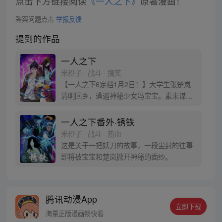
点击下方链接阅读
《一人之下》
原著漫画！
答案问题点击
举报反馈
提到的作品
一人之下
米橙子 · 战斗 · 搞笑
【一人之下6定档1月2日！】大学生张楚岚
清明回乡，遭遇神秘少女冯宝宝。素未谋面
的冯宝宝却对张楚岚异常熟悉，并将其带去
自己打工的快递公司。为了帮冯宝宝寻找她
一人之下番外·锈铁
的身世，也为了查清自己与爷爷身上的秘
米橙子 · 战斗 · 热血
密，张楚岚的生活被彻底颠覆，与冯宝宝一
这是关于一把妖刀的故事，一段尘封的往事
同踏上“异人”之旅。
即将被宝宝和楚岚掀开神秘的面纱。
腾讯动漫App
立即下载
海量正版漫画畅快看