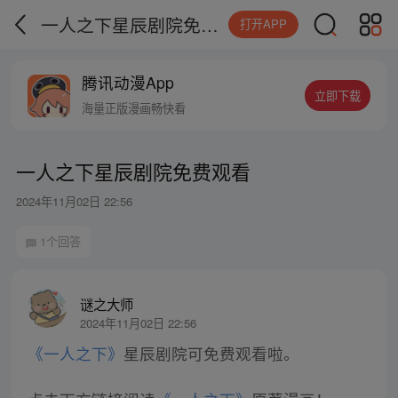
一人之下星辰剧院免费观看
打开APP
腾讯动漫App
立即下载
海量正版漫画畅快看
一人之下星辰剧院免费观看
2024年11月02日 22:56
1个回答
谜之大师
2024年11月02日 22:56
《一人之下》
星辰剧院可免费观看啦。