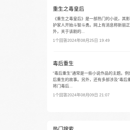
重生之毒皇后
《重生之毒皇后》是一部热门的小说，其影
护家人开始斗智斗勇。网上有消息称新丽正
外，关于该剧的...
1个回答
2024年08月25日 19:49
毒后重生
“毒后重生”通常是一些小说作品的主题。
后重生的故事。另外，还有多部涉及“毒后
将门毒后...
1个回答
2024年08月09日 21:07
热门搜索