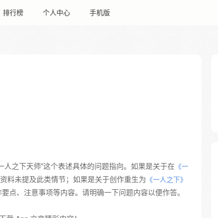
排行榜
个人中心
手机版
一人之下天师”这个表述具体的问题指向。如果是关于在
《一
资料未提及此类情节；如果是关于创作重生为
《一人之下》
作要点、注意事项等内容。请明确一下问题内容以便作答。