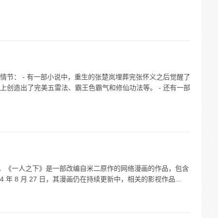
情节： - 有一部小说中，重生的张楚岚埋葬完张怀义之后觉醒了
上创造出了完美五雷法、霸王色霸气和修仙功法等。 - 还有一部
义。《一人之下》是一部改编自米二原作的网络漫画的作品，包含
 年 8 月 27 日，其漫画仍在持续更新中，相关的影视作品...