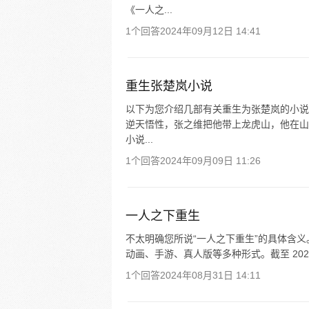
《一人之...
1个回答
2024年09月12日 14:41
重生张楚岚小说
以下为您介绍几部有关重生为张楚岚的小说
逆天悟性，张之维把他带上龙虎山，他在山
小说...
1个回答
2024年09月09日 11:26
一人之下重生
不太明确您所说“一人之下重生”的具体含
动画、手游、真人版等多种形式。截至 2024
1个回答
2024年08月31日 14:11