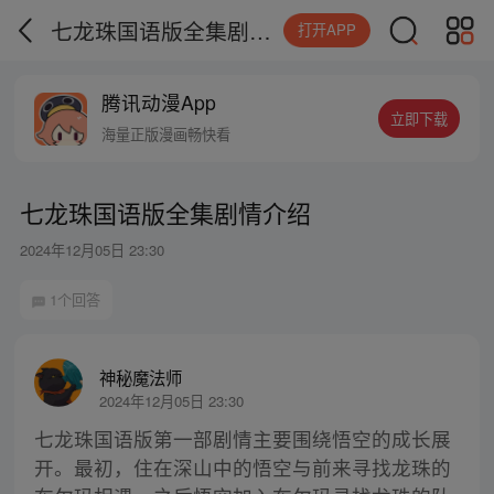
七龙珠国语版全集剧情介绍
打开APP
腾讯动漫App
立即下载
海量正版漫画畅快看
七龙珠国语版全集剧情介绍
2024年12月05日 23:30
1个回答
神秘魔法师
2024年12月05日 23:30
七龙珠国语版第一部剧情主要围绕悟空的成长展
开。最初，住在深山中的悟空与前来寻找龙珠的