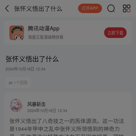
张怀义悟出了什么
打开APP
腾讯动漫App
立即下载
海量正版漫画畅快看
张怀义悟出了什么
2024年10月18日 12:34
1个回答
风暴斩击
2024年10月18日 12:34
张怀义悟出了八奇技之一的炁体源流。这一功法
是1944年甲申之乱中张怀义所领悟到的神奇力