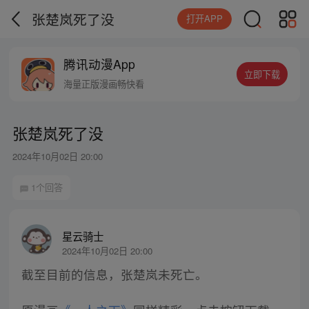
张楚岚死了没
打开APP
腾讯动漫App
立即下载
海量正版漫画畅快看
张楚岚死了没
2024年10月02日 20:00
1个回答
星云骑士
2024年10月02日 20:00
截至目前的信息，张楚岚未死亡。