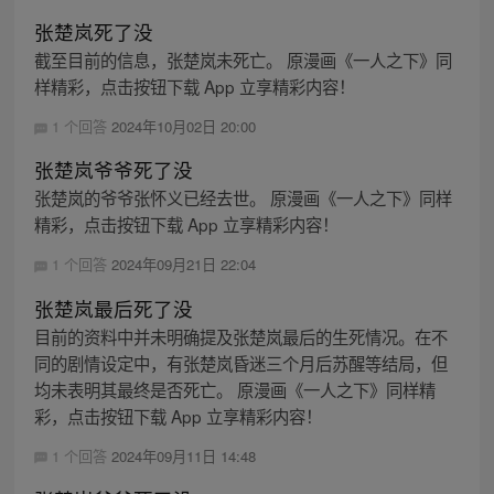
张楚岚死了没
截至目前的信息，张楚岚未死亡。 原漫画《一人之下》同
样精彩，点击按钮下载 App 立享精彩内容！
1 个回答
2024年10月02日 20:00
张楚岚爷爷死了没
张楚岚的爷爷张怀义已经去世。 原漫画《一人之下》同样
精彩，点击按钮下载 App 立享精彩内容！
1 个回答
2024年09月21日 22:04
张楚岚最后死了没
目前的资料中并未明确提及张楚岚最后的生死情况。在不
同的剧情设定中，有张楚岚昏迷三个月后苏醒等结局，但
均未表明其最终是否死亡。 原漫画《一人之下》同样精
彩，点击按钮下载 App 立享精彩内容！
1 个回答
2024年09月11日 14:48