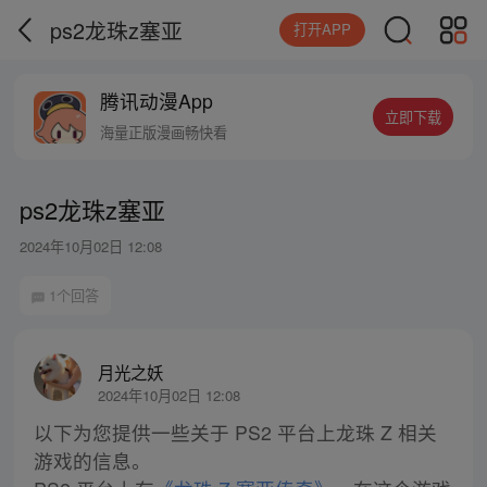
ps2龙珠z塞亚
打开APP
腾讯动漫App
立即下载
海量正版漫画畅快看
ps2龙珠z塞亚
2024年10月02日 12:08
1个回答
月光之妖
2024年10月02日 12:08
以下为您提供一些关于 PS2 平台上龙珠 Z 相关
游戏的信息。