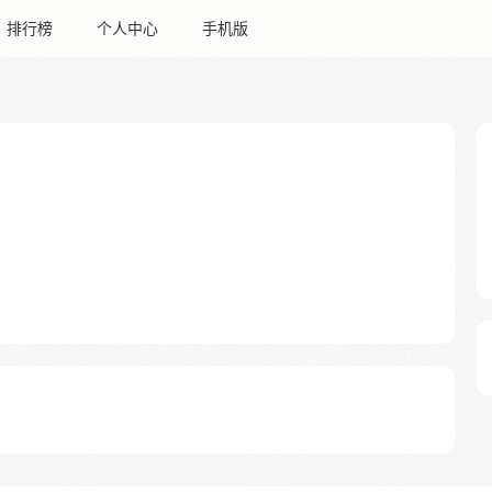
排行榜
个人中心
手机版