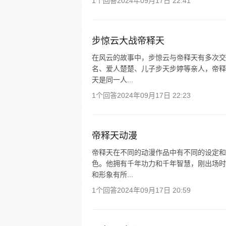
1个回答
2024年09月17日 22:41
步惊云大战帝释天
在风云的故事中，步惊云与帝释天有多次交
名、爱人楚楚、儿子步天步婷等亲人，帝释
天是同一人...
1个回答
2024年09月17日 22:23
帝释天动漫
帝释天在不同的动漫作品中有不同的设定和
色。他拥有千年功力和千年智慧，刚出场时
和形象有所...
1个回答
2024年09月17日 20:59