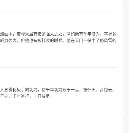
漫画中，帝释天虽有诸多强大之处，例如他有千年修为，掌握多
威力强大，但他也有被打败的时候。他在天门一役中了怒风雷的
入五雷化极手的功力，使千年功力毁于一旦，被怀灭、步惊云、
异处，千年道行，一日散尽。