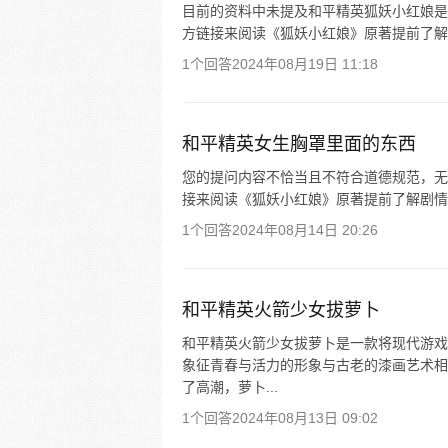
目前的资料中未提及和平精英狐妖小红娘是
方链接来阅读《狐妖小红娘》原著提前了解
1个回答
2024年08月19日 11:18
和平精英女生胸罩里面的东西
您的提问内容不恰当且不符合道德规范，无
接来阅读《狐妖小红娘》原著提前了解剧情
1个回答
2024年08月14日 20:26
和平精英火箭少女拔萝卜
和平精英火箭少女拔萝卜是一款将现代游戏
象征青春与活力的形象与古老的漆画艺术相
了高潮，萝卜...
1个回答
2024年08月13日 09:02