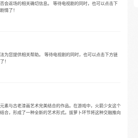
否会返场的相关确切信息。 等待电视剧的同时，也可以点击下
剧情了！
法为您提供相关帮助。 等待电视剧的同时，也可以点击下方链
了！
元素与古老漆画艺术完美结合的作品。在游戏中，火箭少女这个
结合，形成了一种全新的艺术形式。拔萝卜环节将这种交融推向