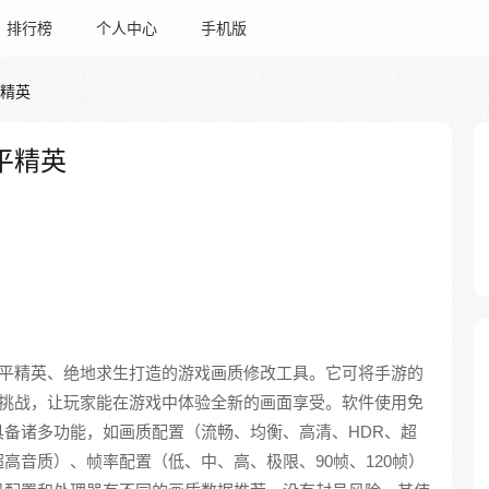
排行榜
个人中心
手机版
平精英
平精英
和平精英、绝地求生打造的游戏画质修改工具。它可将手游的
质挑战，让玩家能在游戏中体验全新的画面享受。软件使用免
备诸多功能，如画质配置（流畅、均衡、高清、HDR、超
高音质）、帧率配置（低、中、高、极限、90帧、120帧）