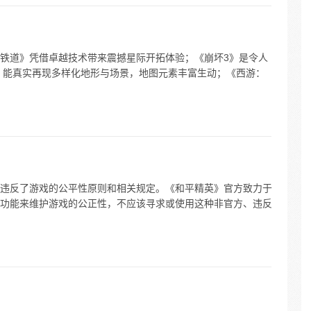
铁道》凭借卓越技术带来震撼星际开拓体验；《崩坏3》是令人
》能真实再现多样化地形与场景，地图元素丰富生动；《西游：
违反了游戏的公平性原则和相关规定。《和平精英》官方致力于
功能来维护游戏的公正性，不应该寻求或使用这种非官方、违反