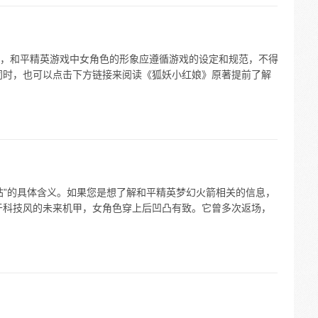
，和平精英游戏中女角色的形象应遵循游戏的设定和规范，不得
同时，也可以点击下方链接来阅读《狐妖小红娘》原著提前了解
站”的具体含义。如果您是想了解和平精英梦幻火箭相关的信息，
于科技风的未来机甲，女角色穿上后凹凸有致。它曾多次返场，