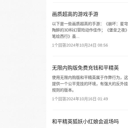
画质超高的游戏手游
以下是一些画质超高的手游：《崩坏：星穹
陶醉的3D科幻冒险动作佳作；《堡垒之夜
笔绘西行》虽...
1个回答
2024年10月24日 08:56
无限内购版免费充钱和平精英
使用无限内购版和平精英属于作弊行为，这
提供一个公平竞技的环境，有强大的反外挂
规则的版本。
1个回答
2024年10月16日 01:49
和平精英狐妖小红娘会返场吗