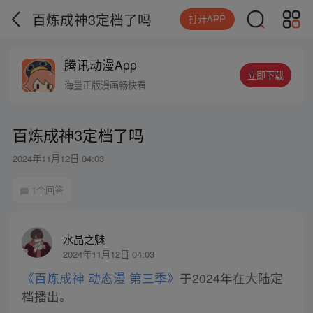
百炼成神3定档了吗
打开APP
腾讯动漫App
立即下载
海量正版漫画畅快看
百炼成神3定档了吗
2024年11月12日 04:03
1个回答
水晶之魅
2024年11月12日 04:03
《百炼成神 动态漫 第三季》
于2024年在大陆定
档播出。