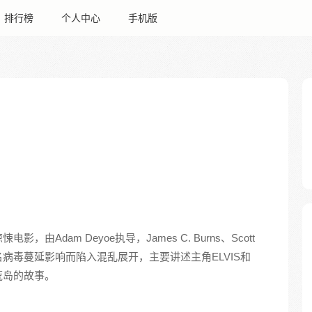
排行榜
个人中心
手机版
影，由Adam Deyoe执导，James C. Burns、Scott
名病毒蔓延影响而陷入混乱展开，主要讲述主角ELVIS和
荒岛的故事。