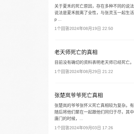
关于夏禾的死亡原因，存在多种不同的说法
说法是夏禾脱离了全性，与张灵玉一起生活
p ...
1个回答
2024年08月19日 22:50
老天师死亡的真相
目前没有确切的资料表明老天师已经死亡。
1个回答
2024年08月29日 21:22
张楚岚爷爷死亡真相
张楚岚的爷爷张怀义死亡真相较为复杂。有
随后将他们聚在一起跟他们同归于尽，其中
唐门的时候，...
1个回答
2024年09月03日 17:26