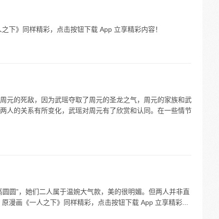
之下》同样精彩，点击按钮下载 App 立享精彩内容！
周元的死敌，因为武瑶夺取了周元的圣龙之气，周元的家族和武
两人的关系有所变化，武瑶对周元有了欣赏和认同。在一些情节
高圆圆”，她们二人属于温婉大气款，美的很明媚。但两人并非直
漫画《一人之下》同样精彩，点击按钮下载 App 立享精彩...