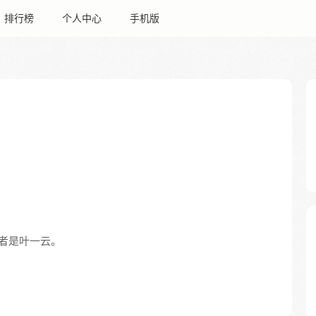
排行榜
个人中心
手机版
者是叶一云。