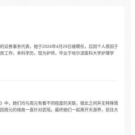
证券事务代表，她于2024年4月29日被聘任，后因个人原因于
三病房工作，本科学历，现为护师，毕业于哈尔滨医科大学护理学
》中，她们均与周元有着不同程度的关联，彼此之间并无特殊情
因周元的缘故一直针对武瑶。最终她们一起离开天源界，前往大