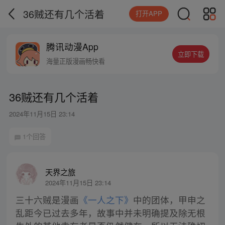
36贼还有几个活着
打开APP
腾讯动漫App
立即下载
海量正版漫画畅快看
36贼还有几个活着
2024年11月15日 23:14
1个回答
天界之旅
2024年11月15日 23:14
三十六贼是漫画
《一人之下》
中的团体，甲申之
乱距今已过去多年，故事中并未明确提及除无根