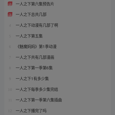
一人之下第六集预告片
2
一人之下总共几部
3
一人之下动漫有几部了啊
4
一人之下第五集
5
《魅魔妈妈》第1季动漫
6
一人之下共有几部漫画
7
一人之下第一季第6集
8
一人之下1有多少集
9
一人之下每季多少集完结
10
一人之下第一季第六集插曲
11
一人之下播完了吗
12