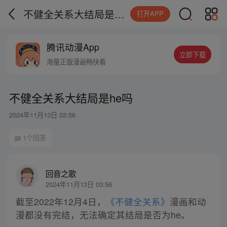
不健全关系大结局是he吗
打开APP
腾讯动漫App
立即下载
海量正版漫画畅快看
不健全关系大结局是he吗
2024年11月13日 03:56
1个回答
回音之歌
2024年11月13日 03:56
截至2022年12月4日，
《不健全关系》
漫画和动
漫都没有完结，无法确定其结局是否为he。