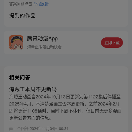
答案问题点击
举报反馈
提到的作品
腾讯动漫App
立即下载
海量正版漫画畅快看
相关问答
海贼王本周不更新吗
海贼王动画自2024年10月13日更新完第1122集后停播至
2025年4月，不清楚漫画是否本周更新，之前2024年2月
即将更新1108话时，当时下周不休刊，但目前无更多漫画
更新公告方面的信息。
1 个回答
2024年11月04日 00:34