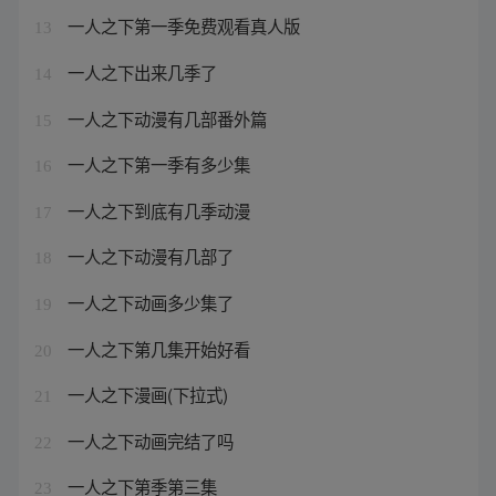
一人之下第一季免费观看真人版
13
一人之下出来几季了
14
一人之下动漫有几部番外篇
15
一人之下第一季有多少集
16
一人之下到底有几季动漫
17
一人之下动漫有几部了
18
一人之下动画多少集了
19
一人之下第几集开始好看
20
一人之下漫画(下拉式)
21
一人之下动画完结了吗
22
一人之下第季第三集
23