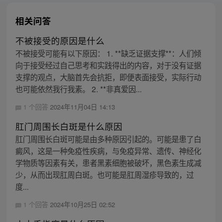
相关问答
不被接受的原因是什么
不被接受可能有以下原因： 1. **缺乏证据支撑**：人们倾
向于接受经过自己思考和实践得出的内容，对于没有证据
支撑的观点，大脑首先会抗拒，即便表面接受，实际行动
也可能依然我行我素。 2. **非真爱因...
1 个回答
2024年11月04日 14:13
肛门周围长白斑是什么原因
肛门周围长白斑可能是由多种原因引起的。可能是患了白
癜风，这是一种免疫性疾病，与免疫异常、遗传、神经化
学物质等因素有关，患者黑素细胞被破坏，黑色素生成减
少，从而出现肛周白斑。也可能是肛周湿疹导致的，过
度...
1 个回答
2024年10月25日 02:52