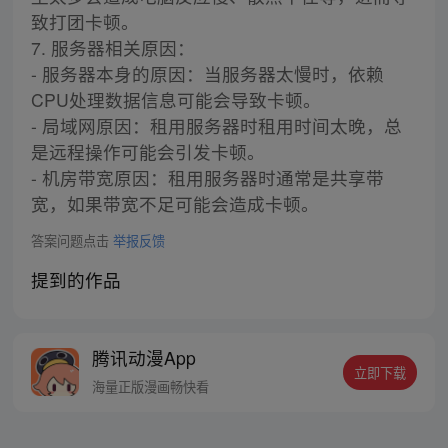
致打团卡顿。
7. 服务器相关原因：
- 服务器本身的原因：当服务器太慢时，依赖
CPU处理数据信息可能会导致卡顿。
- 局域网原因：租用服务器时租用时间太晚，总
是远程操作可能会引发卡顿。
- 机房带宽原因：租用服务器时通常是共享带
宽，如果带宽不足可能会造成卡顿。
答案问题点击
举报反馈
提到的作品
腾讯动漫App
立即下载
海量正版漫画畅快看