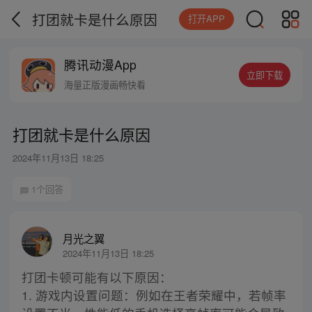
打团就卡是什么原因
打开APP
腾讯动漫App
立即下载
海量正版漫画畅快看
打团就卡是什么原因
2024年11月13日 18:25
1个回答
月光之翼
2024年11月13日 18:25
打团卡顿可能有以下原因：
1. 游戏内设置问题：例如在王者荣耀中，若帧率