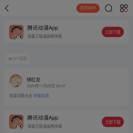
打开APP
腾讯动漫App
立即下载
海量正版漫画畅快看
0个回答
绯红龙
2024年11月25日 23:47
答案问题点击
举报反馈
腾讯动漫App
立即下载
海量正版漫画畅快看