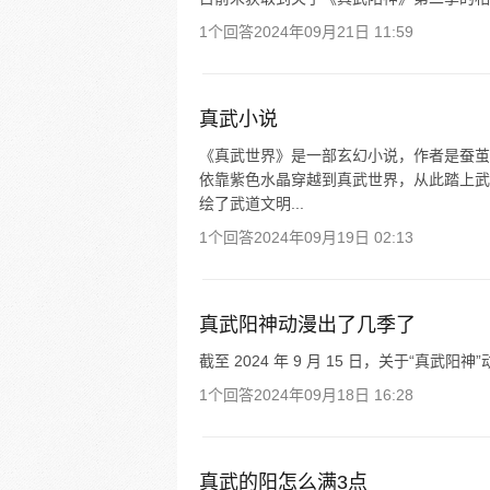
1个回答
2024年09月21日 11:59
真武小说
《真武世界》是一部玄幻小说，作者是蚕茧
依靠紫色水晶穿越到真武世界，从此踏上武
绘了武道文明...
1个回答
2024年09月19日 02:13
真武阳神动漫出了几季了
截至 2024 年 9 月 15 日，关于“真
1个回答
2024年09月18日 16:28
真武的阳怎么满3点