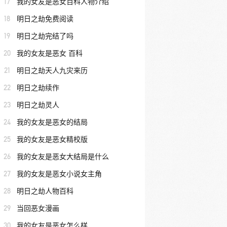
17
我的女友是恶女百科人物介绍
18
明日之劫免费阅读
19
明日之劫完结了吗
20
我的女友是恶女 百科
21
明日之劫天人九灾来历
22
明日之劫续作
23
明日之劫灵人
24
我的女友是恶女的结局
25
我的女友是恶女精校版
26
我的女友是恶女大结局是什么
27
我的女友是恶女小说女主角
28
明日之劫人物百科
29
当回恶女漫画
30
我的女友是恶女怎么样