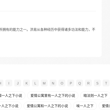
易所拥有的能力之一。洪易从各种经历中获得诸多功法和能力，不
H
I
J
K
L
M
N
O
P
Q
R
S
T
越一人之下小说
爱情公寓里有一人之下的小说
暗法则一人之下
一人之下小说
爱情公寓和一人之下的小说
唉一人之下
爱情