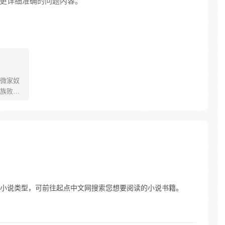
供更详细准确的问题内容。
微家奴
族败
只得听
亲留给
可将人
秘力量
QQ粉丝
小说类型，可前往起点中文网搜索您想要阅读的小说书籍。