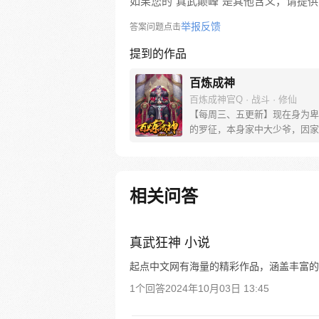
如果您的“真武颠峰”是其他含义，请提
举报反馈
答案问题点击
提到的作品
百炼成神
百炼成神官Q · 战斗 · 修仙
【每周三、五更新】现在身为卑
的罗征，本身家中大少爷，因家
落，妹妹被强大势力囚禁，无奈
命于人。可是天无绝人之路，父
他的古书中竟然暗藏炼器神法，
炼制成器！而隐藏在这背后的神
相关问答
到底是什么？参与周边活动请加
群，关注微信公众号燃哉家族
真武狂神 小说
起点中文网有海量的精彩作品，涵盖丰富的
1个回答
2024年10月03日 13:45