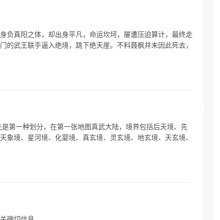
身负真阳之体，却出身平凡，命运坎坷，屡遭压迫算计，最终走
门的武王联手逼入绝境，跳下绝天崖。不料聂枫并未因此死去，
先是第一种划分，在第一张地图真武大陆，境界包括后天境、先
天象境、星河境、化婴境、真玄境、灵玄境、地玄境、天玄境、
关确切信息。