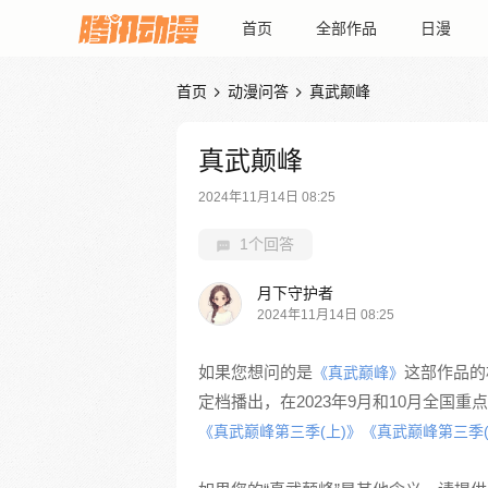
首页
全部作品
日漫
首页
动漫问答
真武颠峰


真武颠峰
2024年11月14日 08:25
1个回答
月下守护者
2024年11月14日 08:25
如果您想问的是
这部作品的
《真武巅峰》
定档播出，在2023年9月和10月全国
《真武巅峰第三季(上)》
《真武巅峰第三季(