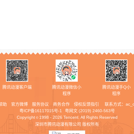
腾讯动漫客户端
腾讯动漫微信小
腾讯动漫手Q小
程序
程序
帮助
官方微博
服务协议
商务合作
侵权反馈指引
联系方式：
ac_
粤ICP备16117015号-1
粤网文 (2019) 2460-563号
Copyright
1998 - 2026 Tencent. All Rights Reserved
©
深圳市腾讯动漫有限公司 版权所有