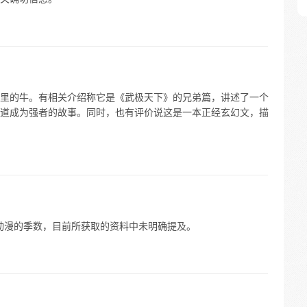
里的牛。有相关介绍称它是《武极天下》的兄弟篇，讲述了一个
道成为强者的故事。同时，也有评价说这是一本正经玄幻文，描
武阳神”动漫的季数，目前所获取的资料中未明确提及。