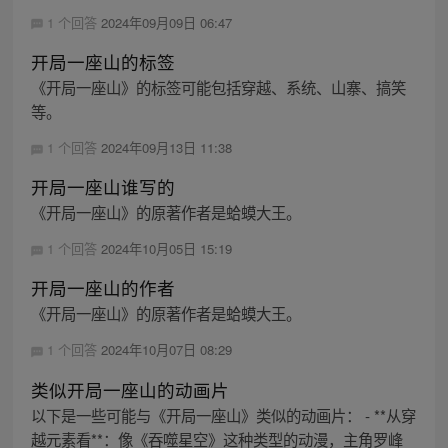
1 个回答
2024年09月09日 06:47
开局一座山的标签
《开局一座山》的标签可能包括穿越、系统、山寨、搞笑
等。
1 个回答
2024年09月13日 11:38
开局一座山谁写的
《开局一座山》的原著作者是蛤蟆大王。
1 个回答
2024年10月05日 15:19
开局一座山的作者
《开局一座山》的原著作者是蛤蟆大王。
1 个回答
2024年10月07日 08:29
类似开局一座山的动画片
以下是一些可能与《开局一座山》类似的动画片： - **从穿
越元素看**：像《吞噬星空》这种类型的动漫，主角罗峰