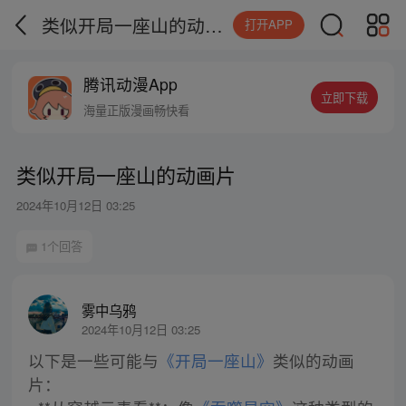
类似开局一座山的动画片
打开APP
腾讯动漫App
立即下载
海量正版漫画畅快看
类似开局一座山的动画片
2024年10月12日 03:25
1个回答
雾中乌鸦
2024年10月12日 03:25
以下是一些可能与
《开局一座山》
类似的动画
片：