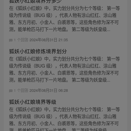
狐妖小红娘境界分多少
在《狐妖小红娘》中，实力划分共分为七个等级： 第一等
级为传说级（BUG 级），代表人物有涂山红红、涂山雅
雅、东方月初、小金人、白裘恩等，这些角色修为深不可
测，能单枪匹马打下一片地盘。 第二等级为妖皇级...
1 个回答
2024年08月31日 21:35
狐妖小红娘修炼境界划分
在《狐妖小红娘》中，实力划分共分为七个等级： 第一等
级为传说级（BUG 级），代表人物有涂山红红、涂山雅
雅、东方月初、小金人、白裘恩等，这些角色修为深不可
测，能单枪匹马打下一片地盘。 第二等级为妖皇级...
1 个回答
2024年08月31日 06:28
狐妖小红娘境界等级
在《狐妖小红娘》中，实力划分共分为七个等级： 第一等
级为传说级（BUG 级），代表人物有涂山红红、涂山雅
雅、东方月初、小金人、白裘恩等，这些角色修为深不可
测，能单枪匹马打下一片地盘。 第二等级为妖皇级...