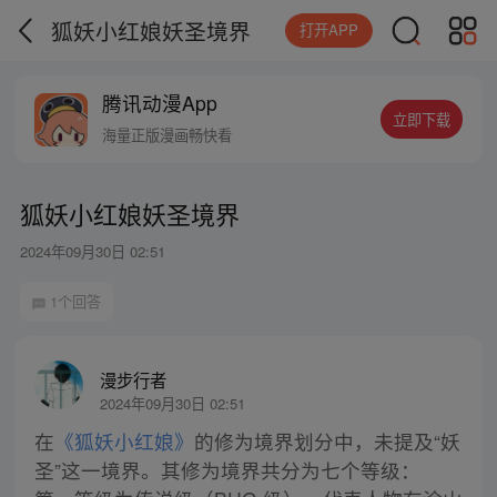
狐妖小红娘妖圣境界
打开APP
腾讯动漫App
立即下载
海量正版漫画畅快看
狐妖小红娘妖圣境界
2024年09月30日 02:51
1个回答
漫步行者
2024年09月30日 02:51
在
《狐妖小红娘》
的修为境界划分中，未提及“妖
圣”这一境界。其修为境界共分为七个等级：