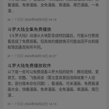
番漫画、免单漫画、全免漫画、飒漫画、尾巴漫画、一本
漫...
1 个回答
2024年09月03日 04:19
斗罗大陆全集免费播放
《斗罗大陆》动漫从大电影变成特别篇后，可能从付费观
看变成了免费观看。但具体的播放情况可能会因平台和版
权等因素而有所不同。
1 个回答
2024年09月16日 22:27
斗罗大陆免费播放软件
以下是一些可以免费观看斗罗大陆的软件：腾讯视频、爱
奇艺、优酷、飞鱼阅读（需注意其曾因违规收集个人信
息，部分版本存在问题）、看漫画、可米漫画、免费看漫
画大全、快番漫画、免单漫画、全免漫画、飒漫画、尾巴
漫...
1 个回答
2024年09月22日 14:13