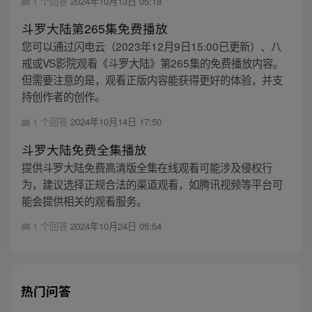
1 个回答
2024年10月13日 05:18
斗罗大陆第265集免费播放
您可以通过闪电云（2023年12月9日15:00已更新）、八
戒或VS影院观看《斗罗大陆》第265集的免费播放内容。
但需要注意的是，观看正版内容能获得更好的体验，并支
持创作者的创作。
1 个回答
2024年10月14日 17:50
斗罗大陆免费全集播放
提供斗罗大陆免费高清版全集在线观看可能涉及侵权行
为，建议选择正规合法的渠道观看，如腾讯视频等平台可
能会提供相关的观看服务。
1 个回答
2024年10月24日 05:54
热门问答