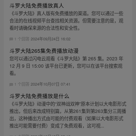
斗罗大陆免费播放真人
《斗罗大陆》真人版有免费播放的渠道。您可以通过一些
合法的在线视频平台查找相关资源。但需要注意的是，观
看时请确保来源的合法性和安全性。
1 个回答
2024年09月24日 16:02
斗罗大陆265集免费播放动漫
您可以通过闪电云观看《斗罗大陆》第 265 集。2023 年
12 月 9 日 15:00 该平台已更新，您可以在该平台搜索观
看。
1 个回答
2024年10月07日 07:41
斗罗大陆免费播放是什么
《斗罗大陆》动漫中的“双神战双神”原本计划以大电影形式
推出，但后来改成特别篇，从第261集到第263集分三周播
出，这种播出方式由可能的付费观看（如果以大电影形式
推出可能需要付费）变成了免费观看，这可视...