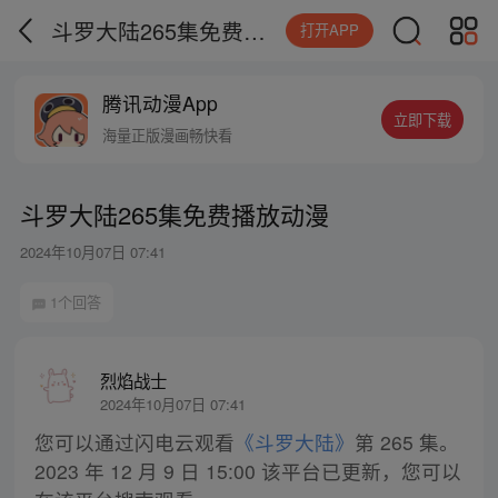
斗罗大陆265集免费播放动漫
打开APP
腾讯动漫App
立即下载
海量正版漫画畅快看
斗罗大陆265集免费播放动漫
2024年10月07日 07:41
1个回答
烈焰战士
2024年10月07日 07:41
您可以通过闪电云观看
《斗罗大陆》
第 265 集。
2023 年 12 月 9 日 15:00 该平台已更新，您可以