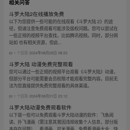
相关问答
斗罗大陆2在线播放免费
以下为您提供一些可能的在线观看《斗罗大陆 2》的途
径，但请注意免费观看可能涉及版权问题。您可以尝试在
一些正规的视频平台查找，比如腾讯视频。同时，部分网
站如 也有相关资源，但此...
1 个回答
2024年08月29日 08:23
斗罗大陆 动漫免费完整观看
您可以通过一些正规的视频平台观看《斗罗大陆》动漫，
但部分平台可能需要会员权限才能观看完整内容。目前无
法为您直接提供免费完整观看的具体渠道。
1 个回答
2024年08月31日 23:12
斗罗大陆动漫免费观看软件
以下是一些可以免费观看斗罗大陆动漫的软件：飞鱼阅
读、扑飞漫画（需注意其曾因违规收集个人信息，部分版
本存在问题）、看漫画、可米漫画、免费看漫画大全、快