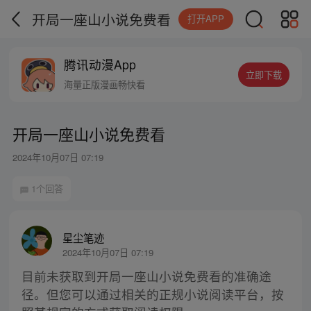
开局一座山小说免费看
打开APP
腾讯动漫App
立即下载
海量正版漫画畅快看
开局一座山小说免费看
2024年10月07日 07:19
1个回答
星尘笔迹
2024年10月07日 07:19
目前未获取到开局一座山小说免费看的准确途
径。但您可以通过相关的正规小说阅读平台，按