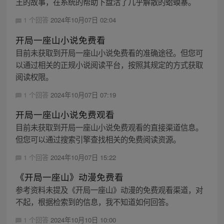
王的故事，在系统的帮助下盘活了几乎解散的蛤蟆寨。
1 个回答
2024年10月07日 02:04
开局一座山小说免费看
目前未获取到开局一座山小说免费看的准确途径。但您可
以通过相关的正规小说阅读平台，按照其规定的方式获取
阅读权限。
1 个回答
2024年10月07日 07:19
开局一座山小说免费观看
目前未获取到开局一座山小说免费观看的直接渠道信息。
但您可以通过搜索引擎查找相关的免费阅读资源。
1 个回答
2024年10月07日 15:22
《开局一座山》动漫免费看
参考资料未提及《开局一座山》动漫的免费观看渠道，对
不起，根据检索到的信息，我不知道如何回答。
1 个回答
2024年10月10日 10:00