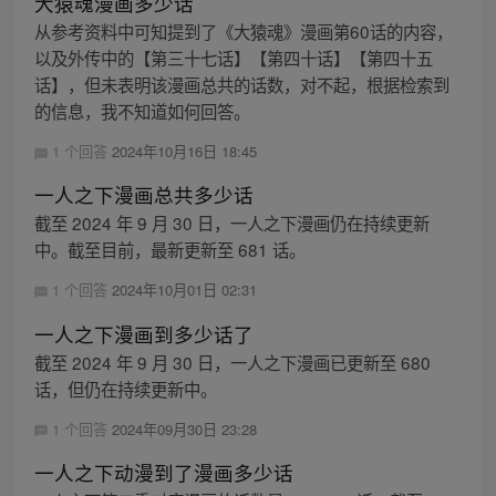
大猿魂漫画多少话
从参考资料中可知提到了《大猿魂》漫画第60话的内容，
以及外传中的【第三十七话】【第四十话】【第四十五
话】，但未表明该漫画总共的话数，对不起，根据检索到
的信息，我不知道如何回答。
1 个回答
2024年10月16日 18:45
一人之下漫画总共多少话
截至 2024 年 9 月 30 日，一人之下漫画仍在持续更新
中。截至目前，最新更新至 681 话。
1 个回答
2024年10月01日 02:31
一人之下漫画到多少话了
截至 2024 年 9 月 30 日，一人之下漫画已更新至 680
话，但仍在持续更新中。
1 个回答
2024年09月30日 23:28
一人之下动漫到了漫画多少话