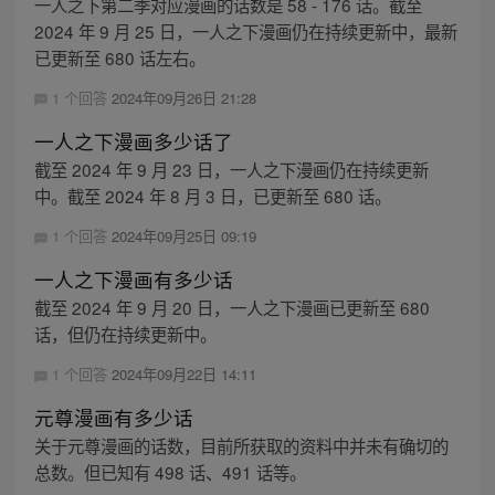
一人之下第二季对应漫画的话数是 58 - 176 话。截至
2024 年 9 月 25 日，一人之下漫画仍在持续更新中，最新
已更新至 680 话左右。
1 个回答
2024年09月26日 21:28
一人之下漫画多少话了
截至 2024 年 9 月 23 日，一人之下漫画仍在持续更新
中。截至 2024 年 8 月 3 日，已更新至 680 话。
1 个回答
2024年09月25日 09:19
一人之下漫画有多少话
截至 2024 年 9 月 20 日，一人之下漫画已更新至 680
话，但仍在持续更新中。
1 个回答
2024年09月22日 14:11
元尊漫画有多少话
关于元尊漫画的话数，目前所获取的资料中并未有确切的
总数。但已知有 498 话、491 话等。