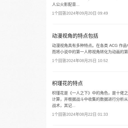
人公火影配音...
1个回答
2024年09月20日 09:49
动漫视角的特点包括
动漫视角具有多种特点。在各类 ACG 作品中
而将小说中的第一人称视角转化为动画的第
1个回答
2024年08月25日 10:52
枳瑾花的特点
枳瑾花是《一人之下》中的角色，是十佬之
计算，并根据战斗中收集的数据进行分析从
战术，其记...
1个回答
2024年08月22日 01:33