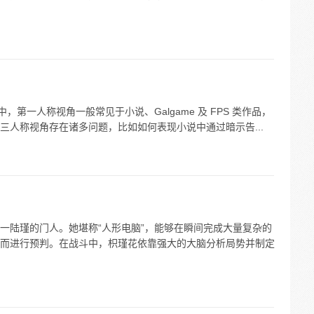
，第一人称视角一般常见于小说、Galgame 及 FPS 类作品，
三人称视角存在诸多问题，比如如何表现小说中通过暗示告...
一陆瑾的门人。她堪称“人形电脑”，能够在瞬间完成大量复杂的
而进行预判。在战斗中，枳瑾花依靠强大的大脑分析局势并制定