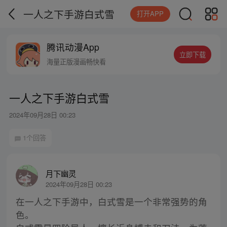
一人之下手游白式雪
打开APP
腾讯动漫App
立即下载
海量正版漫画畅快看
一人之下手游白式雪
2024年09月28日 00:23
1个回答
月下幽灵
2024年09月28日 00:23
在一人之下手游中，白式雪是一个非常强势的角
色。