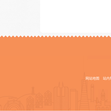
网站地图
站内