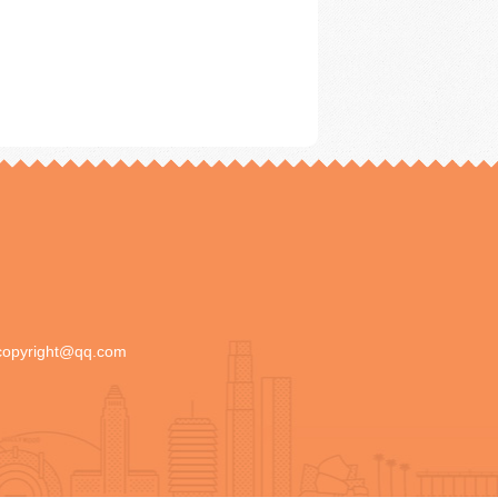
copyright@qq.com