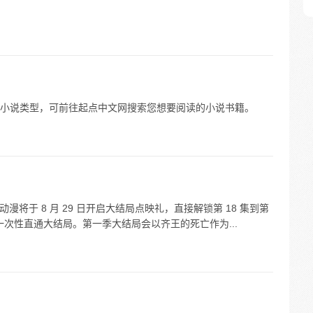
小说类型，可前往起点中文网搜索您想要阅读的小说书籍。
漫将于 8 月 29 日开启大结局点映礼，直接解锁第 18 集到第
一次性直通大结局。第一季大结局会以齐王的死亡作为...