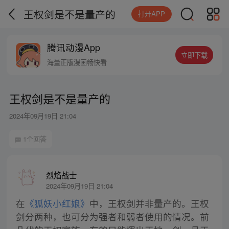
王权剑是不是量产的
打开APP
腾讯动漫App
立即下载
海量正版漫画畅快看
王权剑是不是量产的
2024年09月19日 21:04
1个回答
烈焰战士
2024年09月19日 21:04
在
《狐妖小红娘》
中，王权剑并非量产的。王权
剑分两种，也可分为强者和弱者使用的情况。前