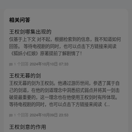
相关问答
王权剑哪集出现的
仅基于上下文 对不起，根据检索到的信息，我不知道如何
回答。 等待电视剧的同时，也可以点击下方链接来阅读
《狐妖小红娘》原著提前了解剧情了！
1 个回答
2024年10月10日 07:33
王权无暮的剑
王权无暮的剑为王权剑。他通过游历世间，参透了属于自
己的剑道，在他的剑道理念中洞悉招式弱点并将其一剑击
破是最重要的，这一理念也在他使用王权剑时有所体现。
等待电视剧的同时，也可以点击下方链接来阅读《...
1 个回答
2024年10月09日 23:53
王权剑意的作用