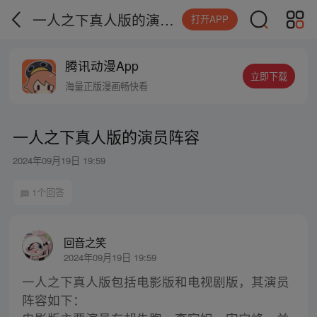
一人之下真人版的演员阵容
打开APP
腾讯动漫App
立即下载
海量正版漫画畅快看
一人之下真人版的演员阵容
2024年09月19日 19:59
1个回答
回音之笑
2024年09月19日 19:59
一人之下真人版包括电影版和电视剧版，其演员
阵容如下：