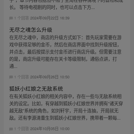
长。 等待电视剧的同时，也可以点击下方...
1 个回答
2024年09月22日 16:39
无尽之魂怎么升级
在无尽之魂中，商店的升级方式如下：首先玩家需要在游
戏中获得足够的金币，然后在商店界面中找到升级按钮，
并点击，最后按提示支付金币进行商店升级。但需要注意
的是，商店升级可能存在关卡等级限制，通俗点讲，打
通...
1 个回答
2024年09月26日 10:50
狐妖小红娘之无敌系统
在有关狐妖小红娘的相关内容中，存在一些与无敌系统相
关的设定。比如，有穿越到狐妖小红娘世界并拥有“诸天穿
越无敌”系统的角色，如刘轩宇，开局十连抽，开局就无
敌。还有李源清重生到狐妖小红娘世界，携带着一颗每...
1 个回答
2024年10月05日 10:00