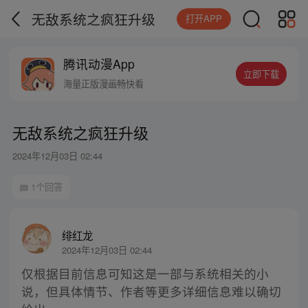
无敌系统之疯狂升级
打开APP
腾讯动漫App
立即下载
海量正版漫画畅快看
无敌系统之疯狂升级
2024年12月03日 02:44
1个回答
绯红龙
2024年12月03日 02:44
仅根据目前信息可知这是一部与系统相关的小
说，但具体情节、作者等更多详细信息难以确切