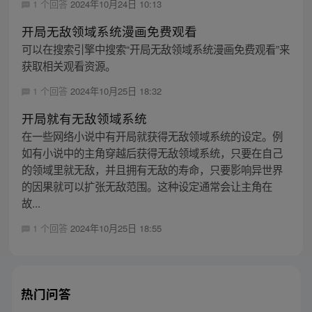
1 个回答
2024年10月24日 10:13
开局无敌领域系统漫画免费观看
可以在搜索引擎中搜索“开局无敌领域系统漫画免费观看”来
获取相关观看资源。
1 个回答
2024年10月25日 18:32
开局就有无敌领域系统
在一些网络小说中有开局就获得无敌领域系统的设定。例
如有小说中的主角穿越后获得无敌领域系统，只要在自己
的领域里就无敌，并且拥有无敌的寿命，只要影响异世界
的因果就可以扩张无敌范围。这种设定通常会让主角在
故...
1 个回答
2024年10月25日 18:55
热门问答