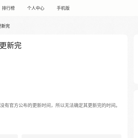
排行榜
个人中心
手机版
更新完
更新完
季还没有官方公布的更新时间，所以无法确定其更新完的时间。