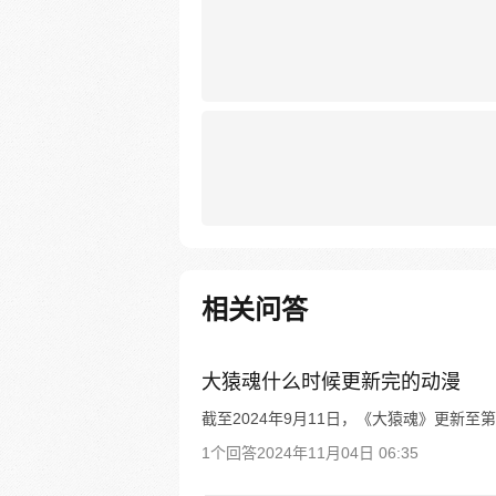
相关问答
大猿魂什么时候更新完的动漫
截至2024年9月11日，《大猿魂》更新
1个回答
2024年11月04日 06:35