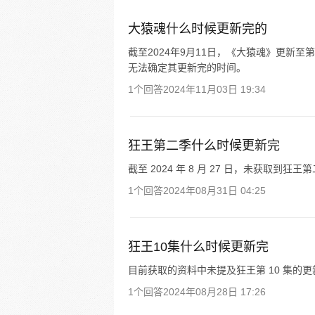
大猿魂什么时候更新完的
截至2024年9月11日，《大猿魂》更新
无法确定其更新完的时间。
1个回答
2024年11月03日 19:34
狂王第二季什么时候更新完
截至 2024 年 8 月 27 日，未获取到
1个回答
2024年08月31日 04:25
狂王10集什么时候更新完
目前获取的资料中未提及狂王第 10 集的
1个回答
2024年08月28日 17:26