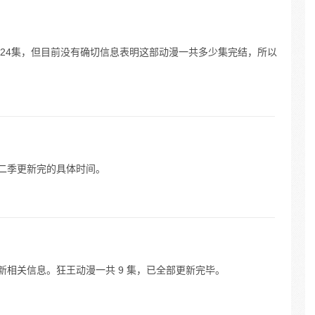
至第24集，但目前没有确切信息表明这部动漫一共多少集完结，所以
狂王第二季更新完的具体时间。
更新相关信息。狂王动漫一共 9 集，已全部更新完毕。