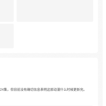
至第24集，但目前没有确切信息表明这部动漫什么时候更新完。