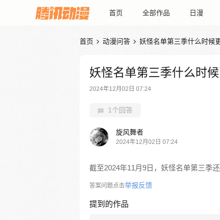
首页
全部作品
日漫
首页
动漫问答
妖怪名单第三季什么时候


妖怪名单第三季什么时候
2024年12月02日 07:24
1个回答
旋风舞者
2024年12月02日 07:24
截至2024年11月9日，妖怪名单第三
举报反馈
答案问题点击
提到的作品