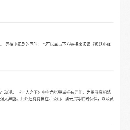
。 等待电视剧的同时，也可以点击下方链接来阅读《狐妖小红
产动漫。 《一人之下》中主角张楚岚拥有异能，为探寻真相踏
强大异能。此外还有肖自在、荣山、潘云贵等临时伙伴，以及黄