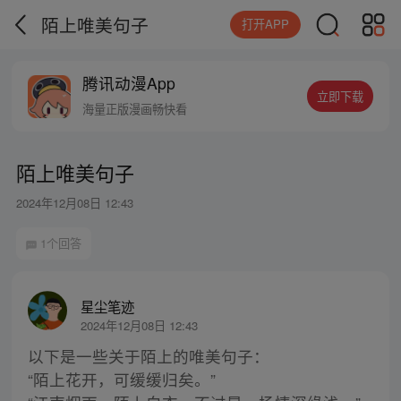
陌上唯美句子
打开APP
腾讯动漫App
立即下载
海量正版漫画畅快看
陌上唯美句子
2024年12月08日 12:43
1个回答
星尘笔迹
2024年12月08日 12:43
以下是一些关于陌上的唯美句子：
“陌上花开，可缓缓归矣。”