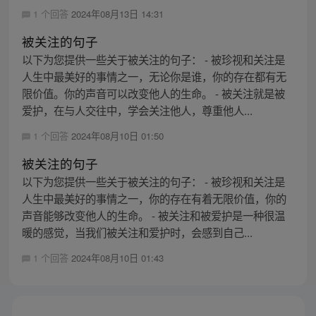
1 个回答
2024年08月13日 14:31
被关注的句子
以下为您提供一些关于被关注的句子： - 被珍视和关注是
人生中最美好的事情之一，无论你是谁，你的存在都有无
限价值。你的声音可以改变他人的生命。 - 被关注就是被
爱护，在与人交往中，学会关注他人，尊重他人...
1 个回答
2024年08月10日 01:50
被关注的句子
以下为您提供一些关于被关注的句子： - 被珍视和关注是
人生中最美好的事情之一，你的存在有着无限价值，你的
声音能够改变他人的生命。 - 被关注和被爱护是一种很温
暖的感觉，当我们被关注和爱护时，会感到自己...
1 个回答
2024年08月10日 01:43