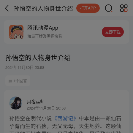
孙悟空的人物身世介绍
打开APP
腾讯动漫App
立即下载
海量正版漫画畅快看
孙悟空的人物身世介绍
2024年11月30日 20:58
1个回答
月夜巫师
2024年11月30日 20:58
孙悟空在明代小说
《西游记》
中本是由一颗仙石
孕育而生的石猿，无父无母，天生地养。这颗仙