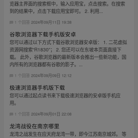
览器主界面的搜索框中，输入应用宝，点击搜索。在搜索
到的结果中，点击下载应用宝即可。 2. 利用...
1 个回答
2024年09月11日 19:38
谷歌浏览器下载手机版安卓
您可以通过以下方式下载谷歌浏览器安卓版： 1. 二花虚拟
资源网搜索“R1830”； 2. 您还可以在东坡本页面直接下
载。 此外，谷歌浏览器的最新版本会推出一些新功能，国
内所有的浏览器都有谷歌的影子。...
1 个回答
2024年09月09日 12:12
极速浏览器手机版下载
您可以通过起点读书来下载极速浏览器的安卓版手机应
用。
1 个回答
2024年09月01日 22:08
龙湾战役在南京哪里
龙湾之战发生在应天府龙湾一带，即今江苏南京城郊。 等