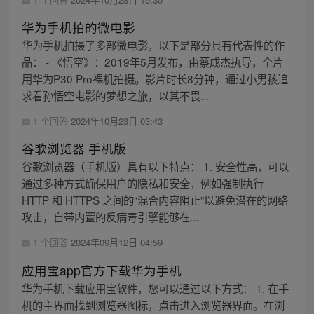
华为手机拍的微电影
华为手机拍摄了多部微电影，以下是部分具有代表性的作
品： - 《悟空》：2019年5月发布，由蔡成杰执导，全片
用华为P30 Pro裸机拍摄。影片时长8分钟，通过小男孩追
求看孙悟空电影的梦想之旅，以其不畏...
1 个回答
2024年10月23日 03:43
谷歌浏览器 手机版
谷歌浏览器（手机版）具有以下特点： 1. 安全性高，可以
通过多种方式确保用户的隐私和安全，例如强制执行
HTTP 和 HTTPS 之间的“混合内容阻止”以避免潜在的网络
攻击，自带内置的反病毒引擎能够在...
1 个回答
2024年09月12日 04:59
应用宝app官方下载华为手机
华为手机下载应用宝软件，您可以通过以下方式： 1. 在手
机的主界面找到浏览器图标，点击进入浏览器界面。在浏