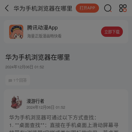
华为手机浏览器在哪里
打开APP
腾讯动漫App
立即下载
海量正版漫画畅快看
华为手机浏览器在哪里
2024年12月06日 01:52
1个回答
漫游行者
2024年12月06日 01:52
华为手机浏览器可通过以下方式查找：
1. **桌面查找**：直接在手机桌面上滑动屏幕寻