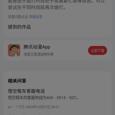
能是由于拨打时段处于客服繁忙期等原因，可以
尝试在不同时间段再次拨打。
答案问题点击
举报反馈
提到的作品
腾讯动漫App
立即下载
海量正版漫画畅快看
相关问答
悟空租车客服电话
悟空租车的客服热线为400 - 0515 - 507。
1 个回答
2024年10月27日 06:21