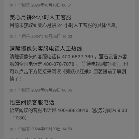
1 个回答
2024年10月18日 06:51
美心月饼24小时人工客服
目前未获取到美心月饼 24 小时人工客服的具体信息。
1 个回答
2024年10月05日 10:03
清瞳摄像头客服电话人工热线
清瞳摄像头的客服电话有 400-6822-360 ，萤石云官方客
服的全国电话是 400-878-7878 。 等待电视剧的同时，也
可以点击下方链接来阅读《狐妖小红娘》原著提前了解剧
情了！
1 个回答
2024年09月29日 08:06
悟空阅读客服电话
悟空阅读的客服电话是 400-666-3016（服务时间为 9:00
- 17:30）
1 个回答
2024年09月20日 14:50