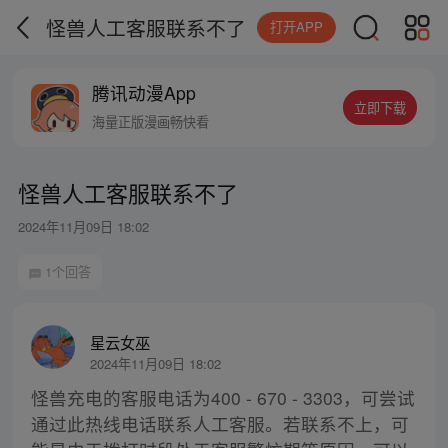
怪兽人工客服联系不了
打开APP
腾讯动漫App
立即下载
海量正版漫画畅快看
怪兽人工客服联系不了
2024年11月09日 18:02
1个回答
星云女巫
2024年11月09日 18:02
怪兽充电的客服电话为400 - 670 - 3303，可尝试
通过此热线电话联系人工客服。若联系不上，可