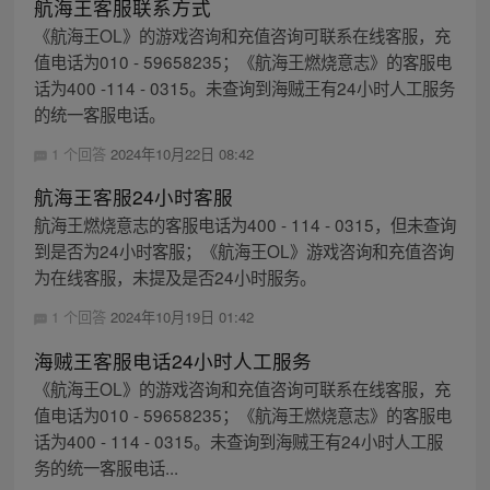
航海王客服联系方式
《航海王OL》的游戏咨询和充值咨询可联系在线客服，充
值电话为010 - 59658235；《航海王燃烧意志》的客服电
话为400 -114 - 0315。未查询到海贼王有24小时人工服务
的统一客服电话。
1 个回答
2024年10月22日 08:42
航海王客服24小时客服
航海王燃烧意志的客服电话为400 - 114 - 0315，但未查询
到是否为24小时客服；《航海王OL》游戏咨询和充值咨询
为在线客服，未提及是否24小时服务。
1 个回答
2024年10月19日 01:42
海贼王客服电话24小时人工服务
《航海王OL》的游戏咨询和充值咨询可联系在线客服，充
值电话为010 - 59658235；《航海王燃烧意志》的客服电
话为400 - 114 - 0315。未查询到海贼王有24小时人工服
务的统一客服电话...