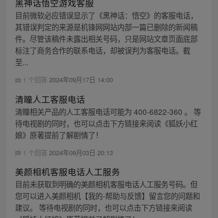
黑神话悟空游戏客服
目前微软必应错误显示了《黑神话：悟空》的客服电话，
其错误判定的来源是机锋网网站内部一篇已删除的新闻稿
件。尽管该稿件未露出相关号码，只是网站文章页面底部
标注了商务合作的联系电话，却被误判为客服电话。截
至...
1 个回答
2024年09月17日 14:00
清瞳人工客服电话
清瞳相关产品的人工客服电话可能为 400-6822-360 。 等
待电视剧的同时，也可以点击下方链接来阅读《狐妖小红
娘》原著提前了解剧情了！
1 个回答
2024年09月03日 20:13
美颜相机客服电话人工服务
目前未获取到明确的美颜相机客服电话人工服务号码。但
您可以进入美颜相机【我的-帮助与反馈】留言您的问题和
建议。 等待电视剧的同时，也可以点击下方链接来阅读