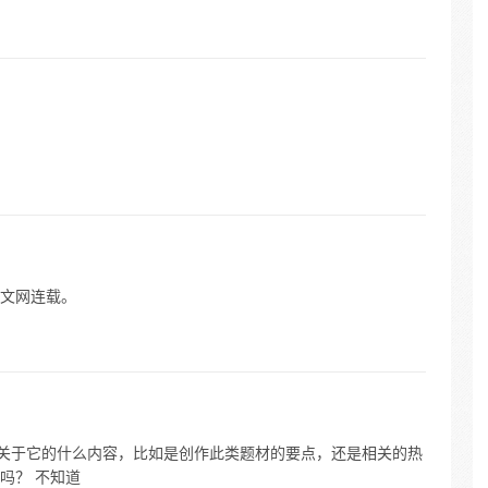
中文网连载。
问关于它的什么内容，比如是创作此类题材的要点，还是相关的热
吗？ 不知道