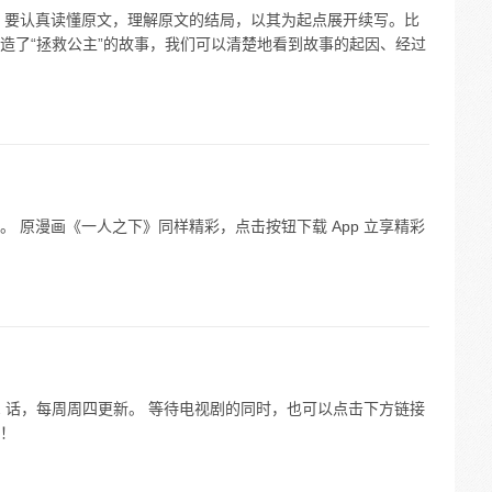
，要认真读懂原文，理解原文的结局，以其为起点展开续写。比
造了“拯救公主”的故事，我们可以清楚地看到故事的起因、经过
 原漫画《一人之下》同样精彩，点击按钮下载 App 立享精彩
142 话，每周周四更新。 等待电视剧的同时，也可以点击下方链接
！