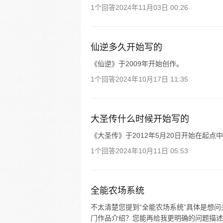
1个回答
2024年11月03日 00:26
仙逆多久开始写的
《仙逆》于2009年开始创作。
1个回答
2024年10月17日 11:35
大圣传什么时候开始写的
《大圣传》于2012年5月20日开始在起点
1个回答
2024年10月11日 05:53
全能农场系统
不太清楚您提到“全能农场系统”具体是想
门作品介绍？您能再给我更明确的问题描述