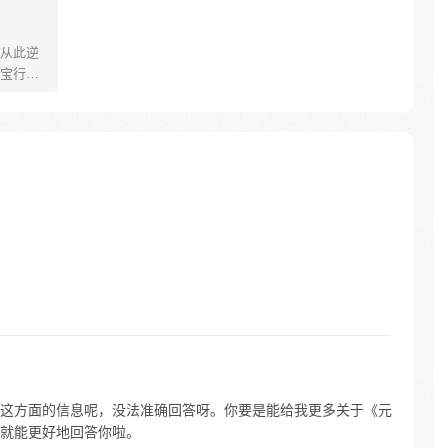
从此逆
宝行
为了极
这方面的信息呢，没法准确回答呀。你要是能给我更多关于《元
就能更好地回答你啦。