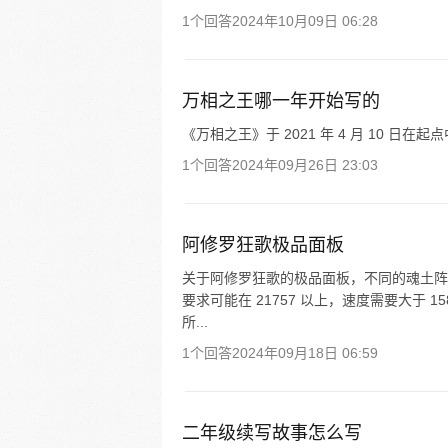
1个回答
2024年10月09日 06:28
万相之王哪一年开始写的
《万相之王》于 2021 年 4 月 10 日在
1个回答
2024年09月26日 23:03
阿修罗狂歌极品面板
关于阿修罗狂歌的极品面板，不同的魂土阵
要求可能在 21757 以上，速度需要大于
所...
1个回答
2024年09月18日 06:59
二年级续写故事怎么写