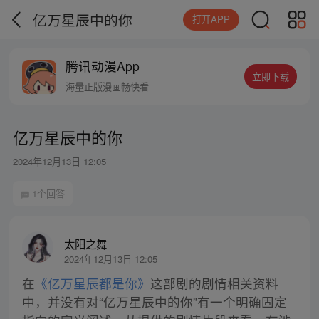
亿万星辰中的你
打开APP
腾讯动漫App
立即下载
海量正版漫画畅快看
亿万星辰中的你
2024年12月13日 12:05
1个回答
太阳之舞
2024年12月13日 12:05
在
《亿万星辰都是你》
这部剧的剧情相关资料
中，并没有对“亿万星辰中的你”有一个明确固定