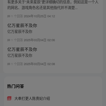
有更多关于“未来星辰”更详细确切的信息，例如这是一个人
的网名、游戏角色名还是其他指代并不清楚...
1 个回答
2024年10月25日 04:12
亿万星辰不及你
亿万星辰不及你
1 个回答
2025年03月04日 02:06
亿万星辰不及你
亿万星辰不及你
1 个回答
2025年03月04日 02:08
热门问答
大奉打更人陈贵妃介绍
1