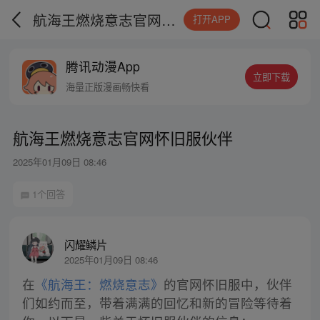
航海王燃烧意志官网怀旧服伙伴
打开APP
腾讯动漫App
立即下载
海量正版漫画畅快看
航海王燃烧意志官网怀旧服伙伴
2025年01月09日 08:46
1个回答
闪耀鳞片
2025年01月09日 08:46
在
《航海王：燃烧意志》
的官网怀旧服中，伙伴
们如约而至，带着满满的回忆和新的冒险等待着