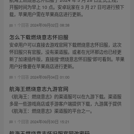
开服时间为早上 10 点。安卓玩家在 3 月 27 日可进行预下
载，苹果用户需在苹果商店进行更新。
1 个回答
2024年09月02日 08:38
怎么下载燃烧意志怀旧服
安卓用户可以直接去游戏官网下载燃烧意志怀旧服，这次
怀旧服只有官服，没有渠道服。或者在光环那边也已经更
新了加速插件版，直接搜“燃烧意志怀旧服”即可看到。苹果
用户好像要在苹果商店进行更新。
1 个回答
2024年09月04日 01:00
航海王燃烧意志九游官网
《航海王：燃烧意志》的渠道服可以在九游下载。渠道服
多是一些游戏商店或手游客户端提供下载，九游属于提供
《航海王：燃烧意志》渠道服的平台之一。
1 个回答
2024年09月30日 15:21
航海王燃烧意志怀旧服官网改密码