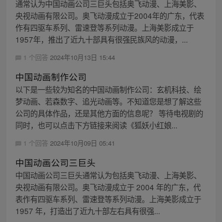
通常认为中国动画公司三巨头包括奥飞动漫、上海美影、
央视动画有限公司。奥飞动漫成立于2004年的广东，代表
作有四驱车系列、雷速登等系列动漫。上海美影成立于
1957年，推出了近九十部具有很强民族风的动漫，...
1 个回答
2024年10月13日 15:44
中国动画制作公司
以下是一些较为知名的中国动画制作公司：玄机科技、绘
梦动画、若森数字、追光动画等。不知道您是想了解这些
公司的具体作品，还是其他方面的信息呢？ 等待电视剧的
同时，也可以点击下方链接来阅读《狐妖小红娘...
1 个回答
2024年10月09日 05:41
中国动画公司三巨头
中国动画公司三巨头通常认为包括奥飞动漫、上海美影、
央视动画有限公司。奥飞动漫成立于 2004 年的广东，代
表作有四驱车系列、雷速登等系列动漫。上海美影成立于
1957 年，打造出了近九十部左右具有很强...