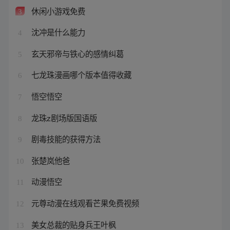
休闲小游戏免费
3
沈冲是什么能力
4
玄天邪帝与铁心的感情纠葛
5
七龙珠漫画哪个版本值得收藏
6
悟空悟空
7
龙珠z剧场版国语版
8
剧毒技能的获得方法
9
张楚岚他爸
10
动漫悟空
11
元尊动漫在线观看芒果免费视频
12
美女总裁的贴身兵王叶枫
13