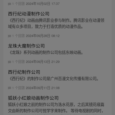
1 个回答
2024年10月02日 17:37
西行纪动漫制作公司
《西行纪》动画由腾讯影业参与制作。腾讯影业在动漫领
域有众多项目，致力于打造优质的动漫作品。
1 个回答
2024年09月28日 08:12
龙珠大魔制作公司
《龙珠》系列动画的制作公司包括东映动画。
1 个回答
2024年09月13日 21:29
西行纪制作公司
《西行纪》的制作公司是广州百漫文化传播有限公司。
1 个回答
2024年09月11日 21:08
狐妖小红娘动画制作公司
狐妖小红娘之前的制作公司为洛水花原，之后其镜花缘篇
交由新的制作公司可悦学字来制作。 等待电视剧的同时，