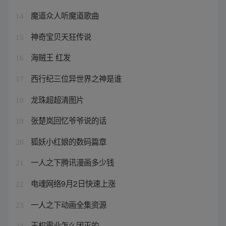
魔道众人听魔道歌曲
14
神奇宝贝天狂传说
15
海贼王 红发
16
西行纪三位异世界之神是谁
17
龙珠超超清图片
18
张楚岚回忆爷爷说的话
19
狐妖小红娘的数码篇章
20
一人之下腾讯漫画多少钱
21
电魂网络9月2日快速上涨
22
一人之下动画全集资源
23
王权霸业怎么团灭的
24