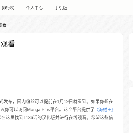
排行榜
个人中心
手机版
观看
线观看
0日正式发布，国内粉丝可以提前在1月19日就看到。如果你想在
议你可以访问Manga Plus平台。这个平台提供了
《海贼王》
在这里找到1136话的汉化版并进行在线观看。希望这些信