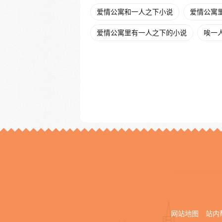
爱情公寓和一人之下小说
爱情公寓
爱情公寓里有一人之下的小说
唉一
网站地图
站内