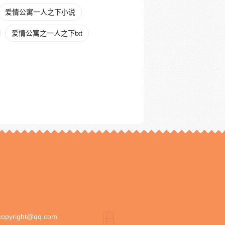
爱情公寓一人之下小说
爱情公寓之一人之下txt
copyright@qq.com