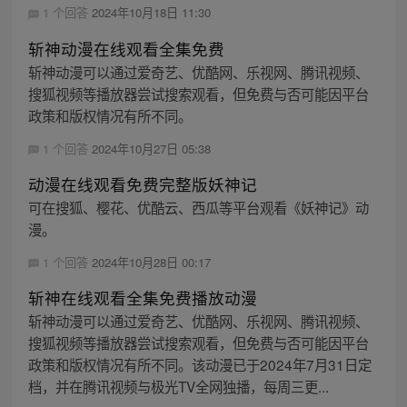
1 个回答
2024年10月18日 11:30
斩神动漫在线观看全集免费
斩神动漫可以通过爱奇艺、优酷网、乐视网、腾讯视频、
搜狐视频等播放器尝试搜索观看，但免费与否可能因平台
政策和版权情况有所不同。
1 个回答
2024年10月27日 05:38
动漫在线观看免费完整版妖神记
可在搜狐、樱花、优酷云、西瓜等平台观看《妖神记》动
漫。
1 个回答
2024年10月28日 00:17
斩神在线观看全集免费播放动漫
斩神动漫可以通过爱奇艺、优酷网、乐视网、腾讯视频、
搜狐视频等播放器尝试搜索观看，但免费与否可能因平台
政策和版权情况有所不同。该动漫已于2024年7月31日定
档，并在腾讯视频与极光TV全网独播，每周三更...