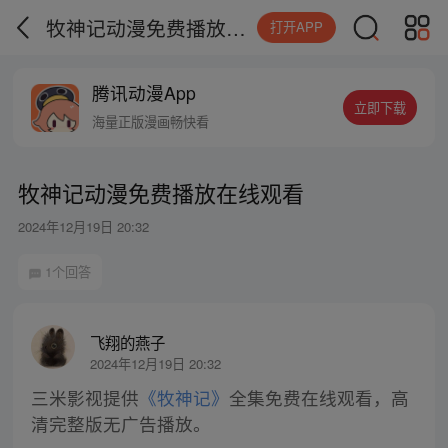
牧神记动漫免费播放在线观看
打开APP
腾讯动漫App
立即下载
海量正版漫画畅快看
牧神记动漫免费播放在线观看
2024年12月19日 20:32
1个回答
飞翔的燕子
2024年12月19日 20:32
三米影视提供
《牧神记》
全集免费在线观看，高
清完整版无广告播放。