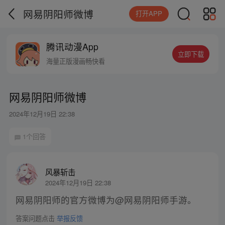
网易阴阳师微博
打开APP
腾讯动漫App
立即下载
海量正版漫画畅快看
网易阴阳师微博
2024年12月19日 22:38
1个回答
风暴斩击
2024年12月19日 22:38
网易阴阳师的官方微博为@网易阴阳师手游。
答案问题点击
举报反馈