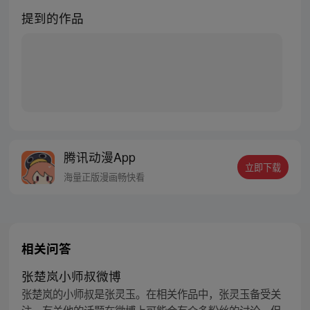
提到的作品
腾讯动漫App
立即下载
海量正版漫画畅快看
相关问答
张楚岚小师叔微博
张楚岚的小师叔是张灵玉。在相关作品中，张灵玉备受关