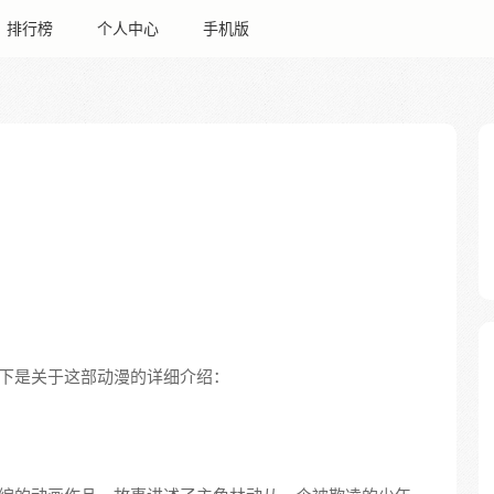
排行榜
个人中心
手机版
下是关于这部动漫的详细介绍：