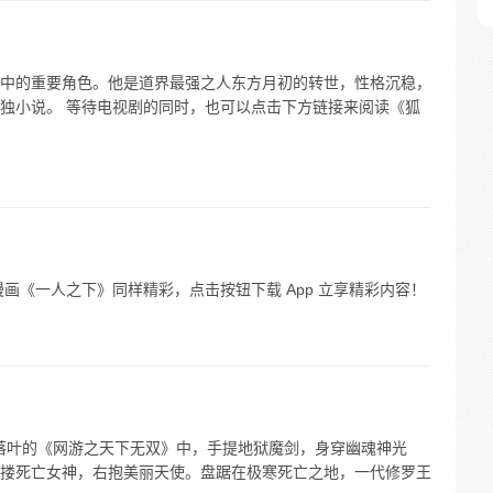
中的重要角色。他是道界最强之人东方月初的转世，性格沉稳，
独小说。 等待电视剧的同时，也可以点击下方链接来阅读《狐
画《一人之下》同样精彩，点击按钮下载 App 立享精彩内容！
失落叶的《网游之天下无双》中，手提地狱魔剑，身穿幽魂神光
搂死亡女神，右抱美丽天使。盘踞在极寒死亡之地，一代修罗王