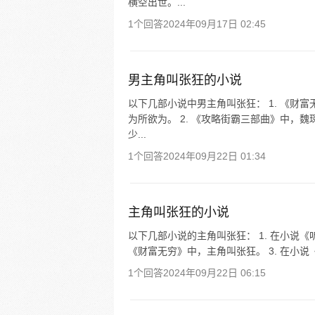
横空出世。...
1个回答
2024年09月17日 02:45
男主角叫张狂的小说
以下几部小说中男主角叫张狂： 1. 《财
为所欲为。 2. 《攻略街霸三部曲》中，
少...
1个回答
2024年09月22日 01:34
主角叫张狂的小说
以下几部小说的主角叫张狂： 1. 在小说《
《财富无穷》中，主角叫张狂。 3. 在小
1个回答
2024年09月22日 06:15