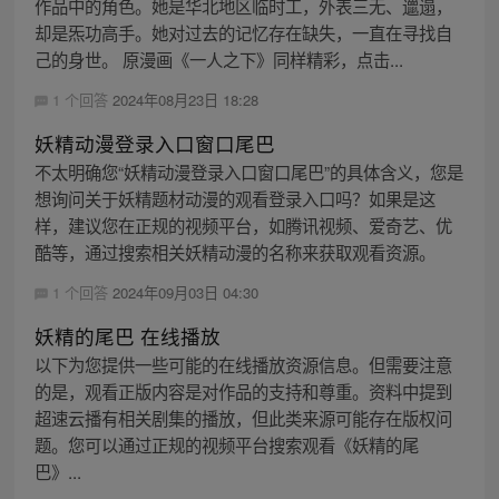
作品中的角色。她是华北地区临时工，外表三无、邋遢，
却是炁功高手。她对过去的记忆存在缺失，一直在寻找自
己的身世。 原漫画《一人之下》同样精彩，点击...
1 个回答
2024年08月23日 18:28
妖精动漫登录入口窗口尾巴
不太明确您“妖精动漫登录入口窗口尾巴”的具体含义，您是
想询问关于妖精题材动漫的观看登录入口吗？如果是这
样，建议您在正规的视频平台，如腾讯视频、爱奇艺、优
酷等，通过搜索相关妖精动漫的名称来获取观看资源。
1 个回答
2024年09月03日 04:30
妖精的尾巴 在线播放
以下为您提供一些可能的在线播放资源信息。但需要注意
的是，观看正版内容是对作品的支持和尊重。资料中提到
超速云播有相关剧集的播放，但此类来源可能存在版权问
题。您可以通过正规的视频平台搜索观看《妖精的尾
巴》...