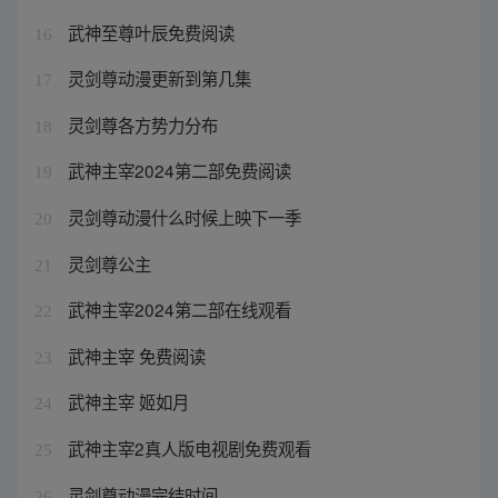
武神至尊叶辰免费阅读
16
灵剑尊动漫更新到第几集
17
灵剑尊各方势力分布
18
武神主宰2024第二部免费阅读
19
灵剑尊动漫什么时候上映下一季
20
灵剑尊公主
21
武神主宰2024第二部在线观看
22
武神主宰 免费阅读
23
武神主宰 姬如月
24
武神主宰2真人版电视剧免费观看
25
灵剑尊动漫完结时间
26