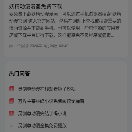
妖精动漫漫画免费下载
要免费下载妖精动漫漫画，可以通过手机浏览器搜索“妖精
动漫官网”进入官方网站，然后在网站上查找或搜索需要的
漫画资源并下载到手机。也可以使用一些可信赖的应用商
店或下载平台进行下载，这样能避免不良程序或病毒...
1 个回答
2024年10月24日 03:40
热门问答
灵剑尊动漫在线观看锤子影视
1
万界主宰林峰小说免费阅读无弹窗
2
灵剑尊动漫完结了吗小说
3
灵剑尊动漫全集免费播放
4