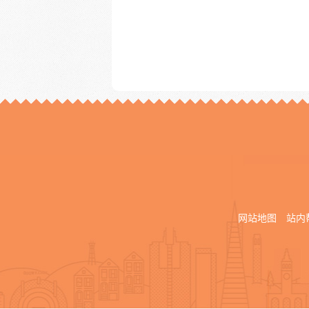
网站地图
站内