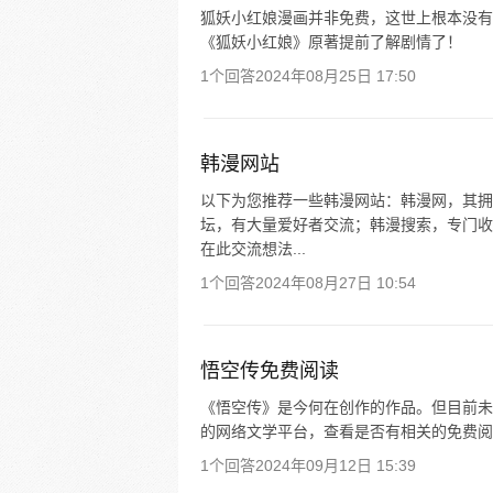
狐妖小红娘漫画并非免费，这世上根本没有
《狐妖小红娘》原著提前了解剧情了！
1个回答
2024年08月25日 17:50
韩漫网站
以下为您推荐一些韩漫网站：韩漫网，其拥
坛，有大量爱好者交流；韩漫搜索，专门收
在此交流想法...
1个回答
2024年08月27日 10:54
悟空传免费阅读
《悟空传》是今何在创作的作品。但目前未
的网络文学平台，查看是否有相关的免费阅
1个回答
2024年09月12日 15:39