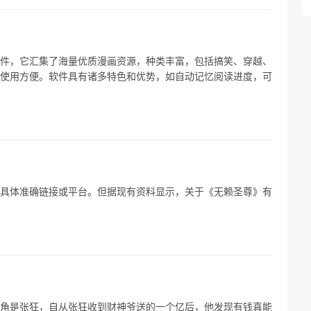
件，它汇集了海量优质漫画资源，种类丰富，包括搞笑、穿越、
使用方便。软件具有诸多特色和优势，如自动记忆阅读进度，可
具体准确链接或平台。但据现有资料显示，关于《无赖圣尊》有
角是张狂，自从张狂收到财神爷送的一个亿后，他发现有钱真能