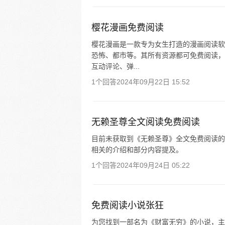
樱花漫画免费阅读
樱花漫画是一款专为女生打造的漫画阅读软
恐怖、都市等。其所有资源都可免费阅读，
互动评论、弹...
1个回答
2024年09月22日 15:52
无赖圣尊全文阅读免费阅读
目前未获取到《无赖圣尊》全文免费阅读的
相关的介绍和部分内容提及。
1个回答
2024年09月24日 05:22
免费阅读小说张狂
为您找到一部名为《财富无穷》的小说，主