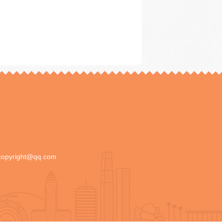
copyright@qq.com