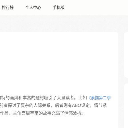
排行榜
个人中心
手机版
独特的画风和丰富的题材吸引了大量读者。比如
《素描第二季
前者探讨了复杂的人际关系，后者则有ABO设定，情节紧
作品，主角宫周宰京的故事充满了情感波折。