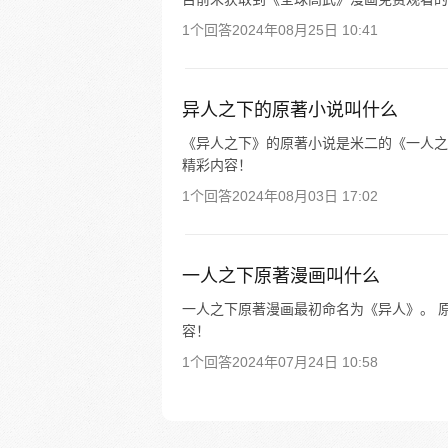
1个回答
2024年08月25日 10:41
异人之下的原著小说叫什么
《异人之下》的原著小说是米二的《一人之下
精彩内容！
1个回答
2024年08月03日 17:02
一人之下原著漫画叫什么
一人之下原著漫画最初命名为《异人》。 原
容！
1个回答
2024年07月24日 10:58