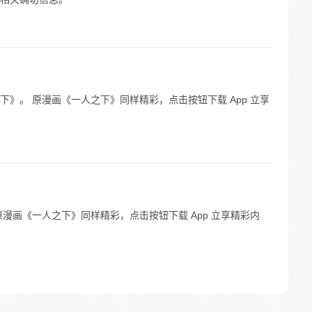
》。 原漫画《一人之下》同样精彩，点击按钮下载 App 立享
漫画《一人之下》同样精彩，点击按钮下载 App 立享精彩内