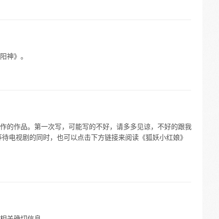
阳神》。
作的作品。第一次写，可能写的不好，请多多见谅，不好的跟我
等待电视剧的同时，也可以点击下方链接来阅读《狐妖小红娘》
相关确切信息。